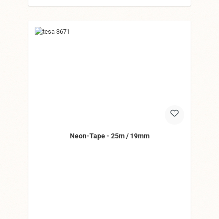
Neon-Tape - 25m / 19mm