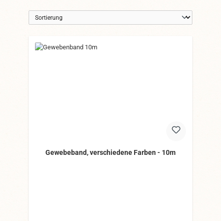
Gewebeband, verschiedene Farben - 10m