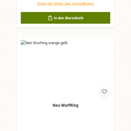
Preise inkl. MwSt. zzgl. Versandkosten
In den Warenkorb
Neo WurfRing