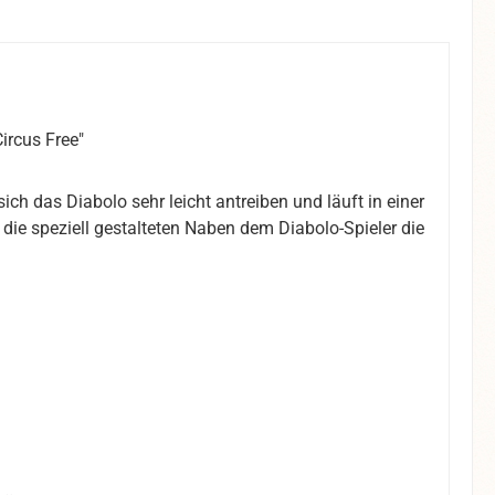
ircus Free"
ich das Diabolo sehr leicht antreiben und läuft in einer
 die speziell gestalteten Naben dem Diabolo-Spieler die