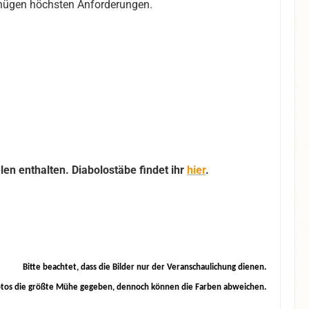
enügen höchsten Anforderungen.
en enthalten. Diabolostäbe findet ihr
hier
.
Bitte beachtet, dass die Bilder nur der Veranschaulichung dienen.
otos die größte Mühe gegeben, dennoch können die Farben abweichen.