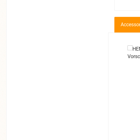
Accessor
Produkt