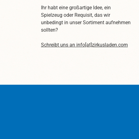
Ihr habt eine großartige Idee, ein
Spielzeug oder Requisit, das wir
unbedingt in unser Sortiment aufnehmen
sollten?
Schreibt uns an
info[at]zirkusladen.com