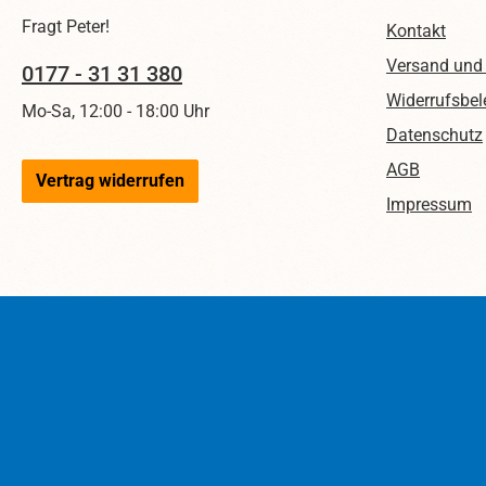
Fragt Peter!
Kontakt
Versand und
0177 - 31 31 380
Widerrufsbel
Mo-Sa, 12:00 - 18:00 Uhr
Datenschutz
AGB
Vertrag widerrufen
Impressum