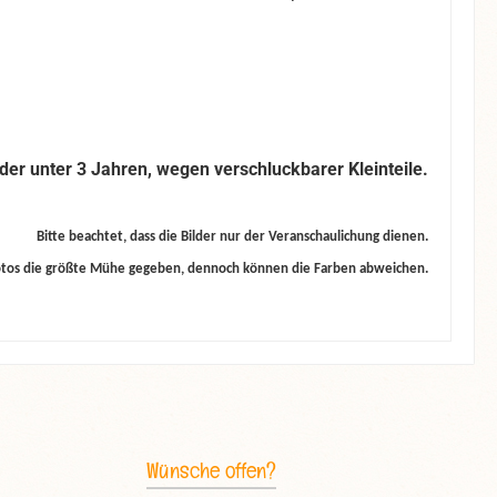
der unter 3 Jahren, wegen verschluckbarer Kleinteile.
Bitte beachtet, dass die Bilder nur der Veranschaulichung dienen.
otos die größte Mühe gegeben, dennoch können die Farben abweichen.
Wünsche offen?