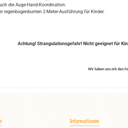
auch die Auge-Hand-Koordination.
der regenbogenbunten 2-Meter-Ausführung für Kinder.
Achtung! Strangulationsgefahr! Nicht geeignet für Kin
Wir haben uns mit den F
e
Informationen