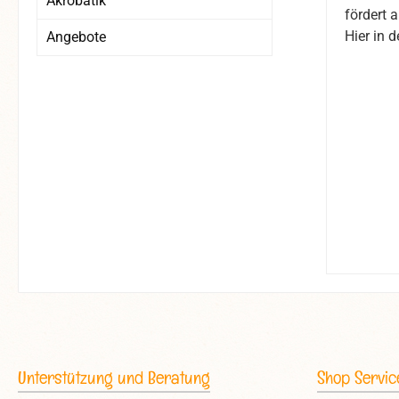
Akrobatik
fördert 
Hier in 
Angebote
Unterstützung und Beratung
Shop Servic