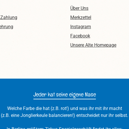
Über Uns
 Zahlung
Merkzettel
ehrung
Instagram
Facebook
Unsere Alte Homepage
Jeder hat seine eigene Nase
Welche Farbe die hat (z.B. rot!) und was ihr mit ihr macht
(z.B. eine Jonglierkeule balancieren!) entscheidet nur ihr selbst.