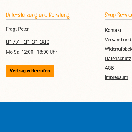
Unterstützung und Beratung
Shop Servic
Fragt Peter!
Kontakt
Versand und
0177 - 31 31 380
Widerrufsbel
Mo-Sa, 12:00 - 18:00 Uhr
Datenschutz
AGB
Vertrag widerrufen
Impressum