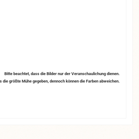
Bitte beachtet, dass die Bilder nur der Veranschaulichung dienen.
os die größte Mühe gegeben, dennoch können die Farben abweichen.