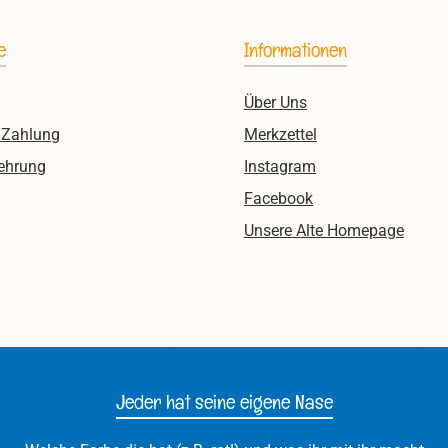
e
Informationen
Über Uns
 Zahlung
Merkzettel
ehrung
Instagram
Facebook
Unsere Alte Homepage
Jeder hat seine eigene Nase