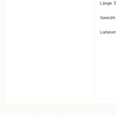
Länge: 
Gewicht
Lieferum