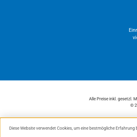
Ein
vi
Alle Preise inkl. gesetzl.
© 2
Diese Website verwendet Cookies, um eine bestmögliche Erfahrung 