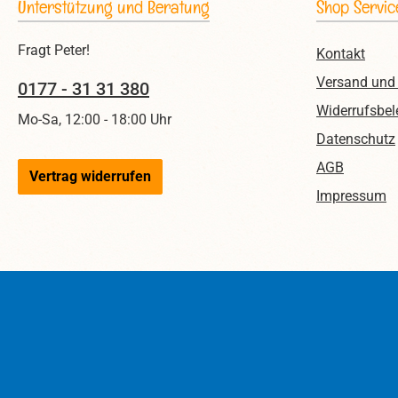
Unterstützung und Beratung
Shop Servic
Fragt Peter!
Kontakt
Versand und
0177 - 31 31 380
Widerrufsbel
Mo-Sa, 12:00 - 18:00 Uhr
Datenschutz
AGB
Vertrag widerrufen
Impressum