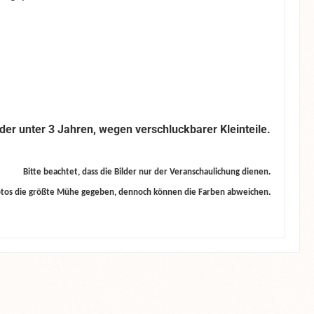
nder unter 3 Jahren, wegen verschluckbarer Kleinteile.
Bitte beachtet, dass die Bilder nur der Veranschaulichung dienen.
otos die größte Mühe gegeben, dennoch können die Farben abweichen.