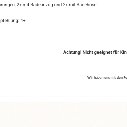
hrungen, 2x mit Badeanzug und 2x mit Badehose.
pfehlung: 4+
Achtung! Nicht geeignet für Ki
Wir haben uns mit den F