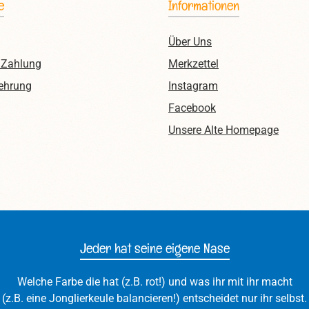
e
Informationen
Über Uns
 Zahlung
Merkzettel
ehrung
Instagram
Facebook
Unsere Alte Homepage
Jeder hat seine eigene Nase
Welche Farbe die hat (z.B. rot!) und was ihr mit ihr macht
(z.B. eine Jonglierkeule balancieren!) entscheidet nur ihr selbst.