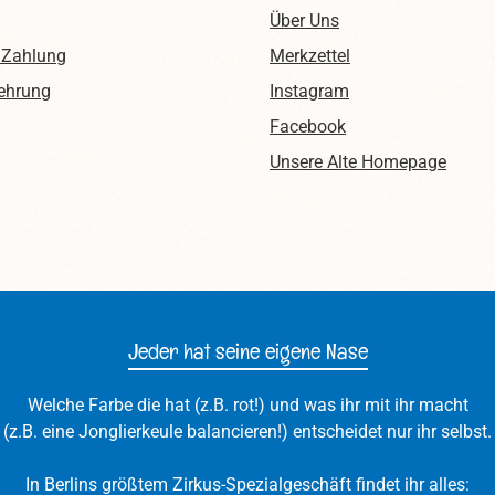
Über Uns
 Zahlung
Merkzettel
ehrung
Instagram
Facebook
Unsere Alte Homepage
Jeder hat seine eigene Nase
Welche Farbe die hat (z.B. rot!) und was ihr mit ihr macht
(z.B. eine Jonglierkeule balancieren!) entscheidet nur ihr selbst.
In Berlins größtem Zirkus-Spezialgeschäft findet ihr alles: