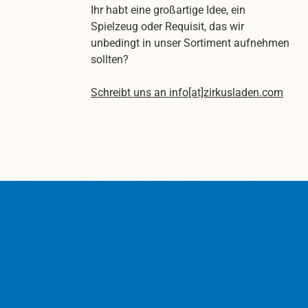
Ihr habt eine großartige Idee, ein
Spielzeug oder Requisit, das wir
unbedingt in unser Sortiment aufnehmen
sollten?
Schreibt uns an
info[at]zirkusladen.com